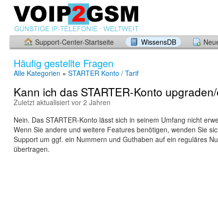
Support-Center-Startseite
WissensDB
Neue
Häufig gestellte Fragen
Alle Kategorien
»
STARTER Konto / Tarif
Kann ich das STARTER-Konto upgraden/
Zuletzt aktualisiert vor 2 Jahren
Nein. Das STARTER-Konto lässt sich in seinem Umfang nicht erwe
Wenn Sie andere und weitere Features benötigen, wenden Sie sich
Support um ggf. ein Nummern und Guthaben auf ein reguläres Nu
übertragen.